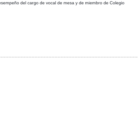
 desempeño del cargo de vocal de mesa y de miembro de Colegio