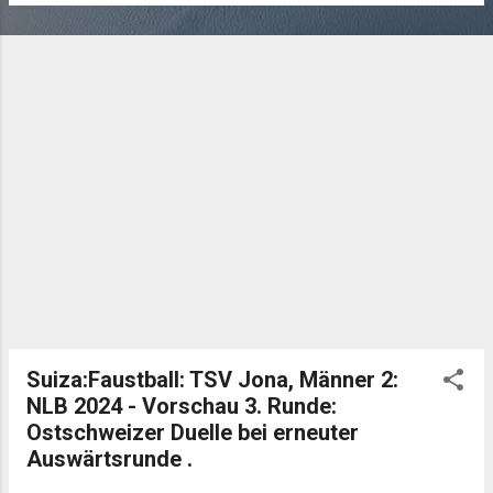
Suiza:Faustball: TSV Jona, Männer 2:
NLB 2024 - Vorschau 3. Runde:
Ostschweizer Duelle bei erneuter
Auswärtsrunde .