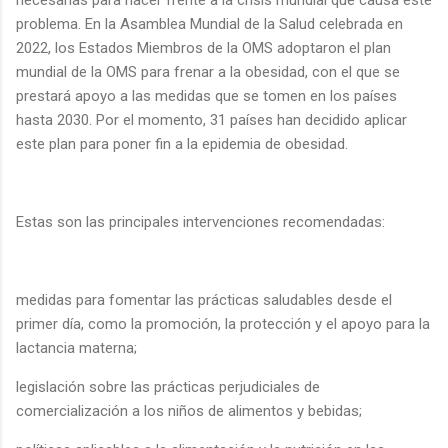
problema. En la Asamblea Mundial de la Salud celebrada en
2022, los Estados Miembros de la OMS adoptaron el plan
mundial de la OMS para frenar a la obesidad, con el que se
prestará apoyo a las medidas que se tomen en los países
hasta 2030. Por el momento, 31 países han decidido aplicar
este plan para poner fin a la epidemia de obesidad.
Estas son las principales intervenciones recomendadas:
medidas para fomentar las prácticas saludables desde el
primer día, como la promoción, la protección y el apoyo para la
lactancia materna;
legislación sobre las prácticas perjudiciales de
comercialización a los niños de alimentos y bebidas;