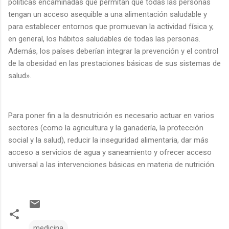
políticas encaminadas que permitan que todas las personas
tengan un acceso asequible a una alimentación saludable y
para establecer entornos que promuevan la actividad física y,
en general, los hábitos saludables de todas las personas.
Además, los países deberían integrar la prevención y el control
de la obesidad en las prestaciones básicas de sus sistemas de
salud».
Para poner fin a la desnutrición es necesario actuar en varios
sectores (como la agricultura y la ganadería, la protección
social y la salud), reducir la inseguridad alimentaria, dar más
acceso a servicios de agua y saneamiento y ofrecer acceso
universal a las intervenciones básicas en materia de nutrición.
medicina