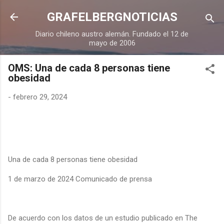
Ir al contenido principal
GRAFELBERGNOTICIAS
Diario chileno austro alemán. Fundado el 12 de
mayo de 2006
OMS: Una de cada 8 personas tiene
obesidad
-
febrero 29, 2024
Una de cada 8 personas tiene obesidad
1 de marzo de 2024 Comunicado de prensa
De acuerdo con los datos de un estudio publicado en The