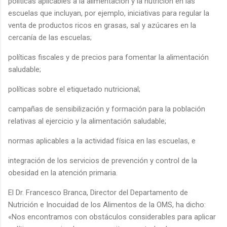
políticas aplicables a la alimentación y la nutrición en las
escuelas que incluyan, por ejemplo, iniciativas para regular la
venta de productos ricos en grasas, sal y azúcares en la
cercanía de las escuelas;
políticas fiscales y de precios para fomentar la alimentación
saludable;
políticas sobre el etiquetado nutricional;
campañas de sensibilización y formación para la población
relativas al ejercicio y la alimentación saludable;
normas aplicables a la actividad física en las escuelas, e
integración de los servicios de prevención y control de la
obesidad en la atención primaria.
El Dr. Francesco Branca, Director del Departamento de
Nutrición e Inocuidad de los Alimentos de la OMS, ha dicho:
«Nos encontramos con obstáculos considerables para aplicar