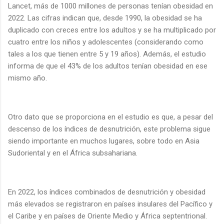
Lancet, más de 1000 millones de personas tenían obesidad en
2022. Las cifras indican que, desde 1990, la obesidad se ha
duplicado con creces entre los adultos y se ha multiplicado por
cuatro entre los niños y adolescentes (considerando como
tales a los que tienen entre 5 y 19 años). Además, el estudio
informa de que el 43% de los adultos tenían obesidad en ese
mismo año.
Otro dato que se proporciona en el estudio es que, a pesar del
descenso de los índices de desnutrición, este problema sigue
siendo importante en muchos lugares, sobre todo en Asia
Sudoriental y en el África subsahariana.
En 2022, los índices combinados de desnutrición y obesidad
más elevados se registraron en países insulares del Pacífico y
el Caribe y en países de Oriente Medio y África septentrional.