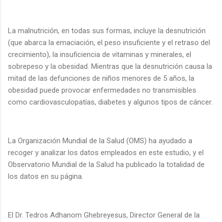
La malnutrición, en todas sus formas, incluye la desnutrición
(que abarca la emaciación, el peso insuficiente y el retraso del
crecimiento), la insuficiencia de vitaminas y minerales, el
sobrepeso y la obesidad. Mientras que la desnutrición causa la
mitad de las defunciones de niños menores de 5 años, la
obesidad puede provocar enfermedades no transmisibles
como cardiovasculopatías, diabetes y algunos tipos de cáncer.
La Organización Mundial de la Salud (OMS) ha ayudado a
recoger y analizar los datos empleados en este estudio, y el
Observatorio Mundial de la Salud ha publicado la totalidad de
los datos en su página.
El Dr. Tedros Adhanom Ghebreyesus, Director General de la